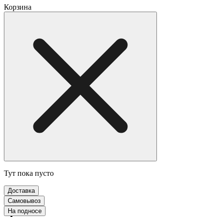
Корзина
Тут пока пусто
Доставка
Самовывоз
На подносе