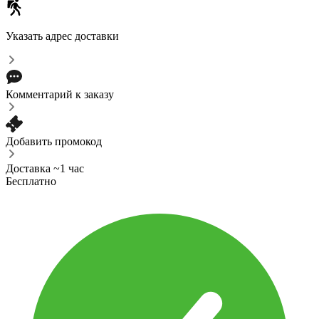
Указать адрес доставки
Комментарий к заказу
Добавить промокод
Доставка ~1 час
Бесплатно