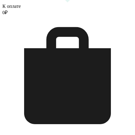
К оплате
0
₽