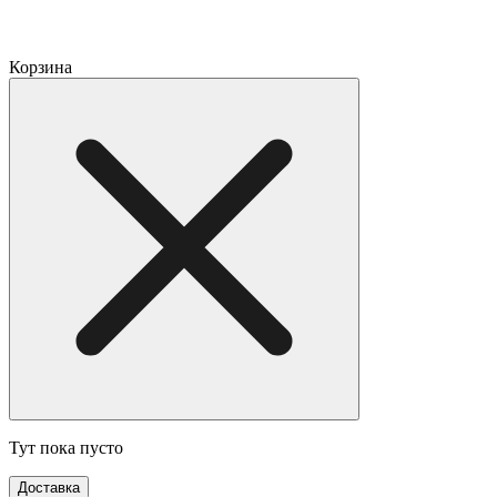
Корзина
Тут пока пусто
Доставка