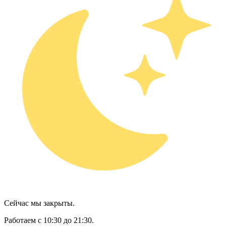
Сейчас мы закрыты.
Работаем с 10:30 до 21:30.