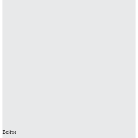
Войти