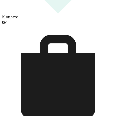
К оплате
0
₽