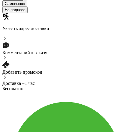
Самовывоз
На подносе
Указать адрес доставки
Комментарий к заказу
Добавить промокод
Доставка ~1 час
Бесплатно