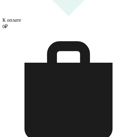
К оплате
0
₽