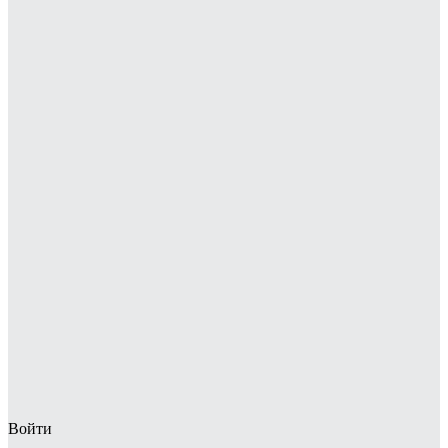
Войти