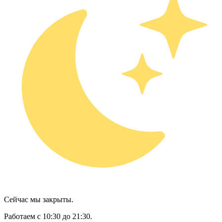
Сейчас мы закрыты.
Работаем с 10:30 до 21:30.