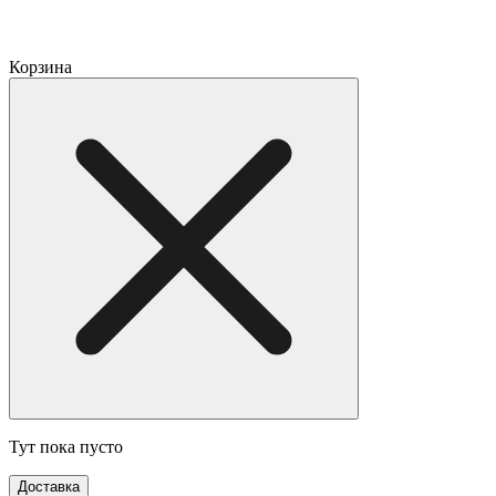
Корзина
Тут пока пусто
Доставка