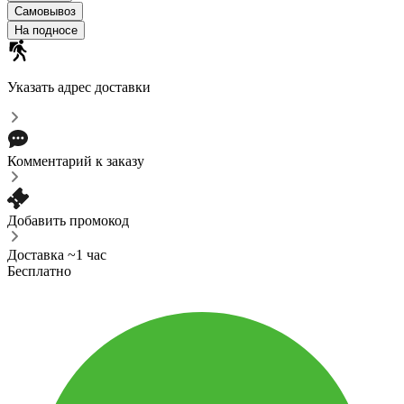
Самовывоз
На подносе
Указать адрес доставки
Комментарий к заказу
Добавить промокод
Доставка ~1 час
Бесплатно