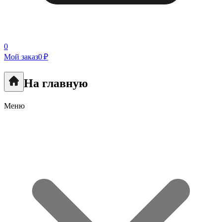
0
Мой заказ
0 ₽
На главную
Меню