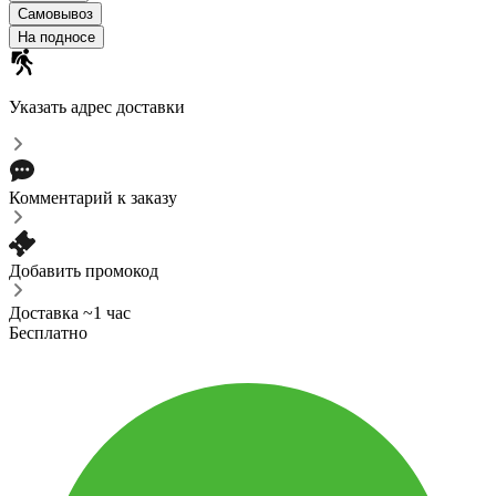
Самовывоз
На подносе
Указать адрес доставки
Комментарий к заказу
Добавить промокод
Доставка ~1 час
Бесплатно