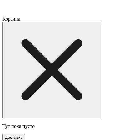
Корзина
Тут пока пусто
Доставка