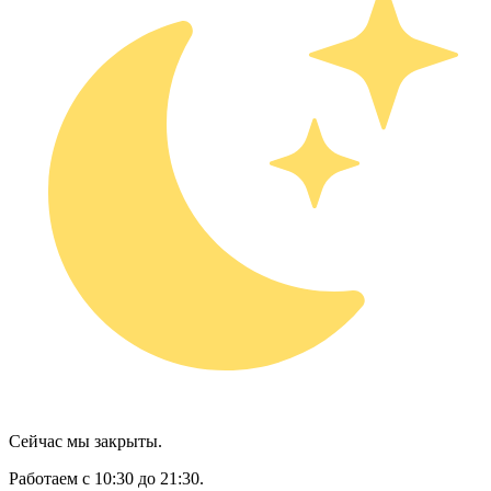
Сейчас мы закрыты.
Работаем с 10:30 до 21:30.