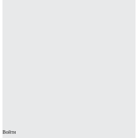
Войти