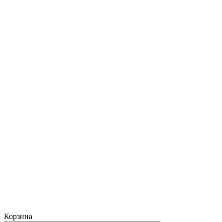
Корзина