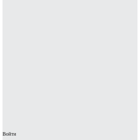
Войти