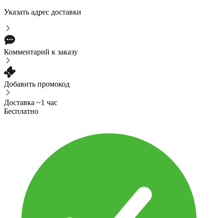
Указать адрес доставки
Комментарий к заказу
Добавить промокод
Доставка ~1 час
Бесплатно