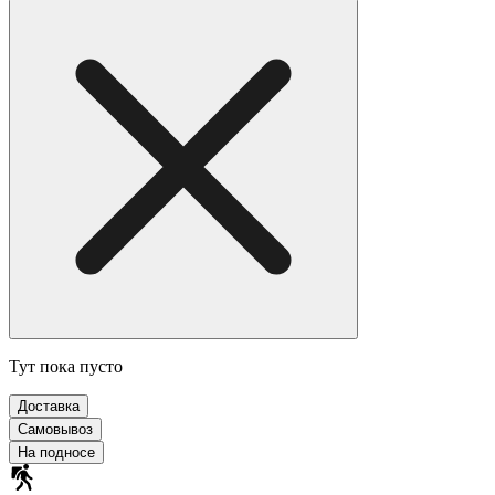
Тут пока пусто
Доставка
Самовывоз
На подносе