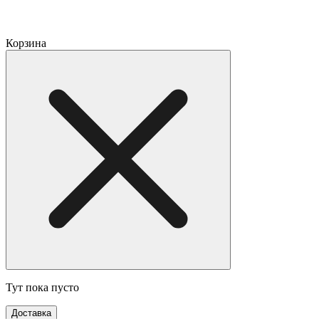
Корзина
Тут пока пусто
Доставка