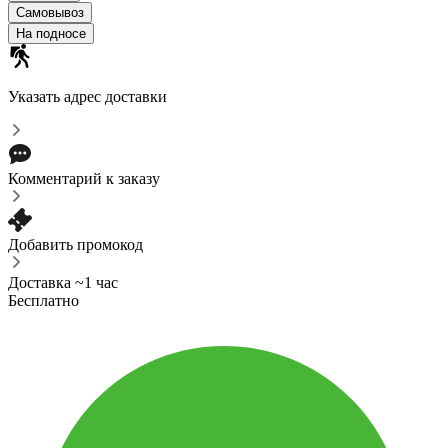
Самовывоз
На подносе
Указать адрес доставки
Комментарий к заказу
Добавить промокод
Доставка ~1 час
Бесплатно