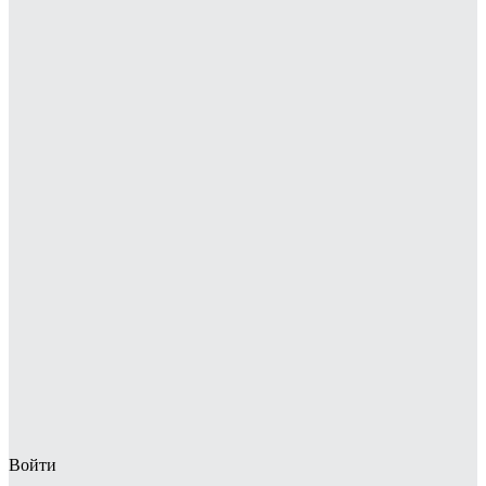
Войти