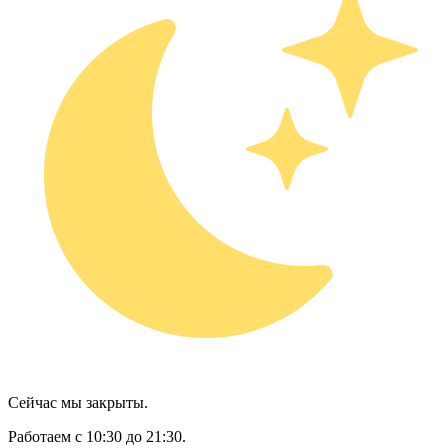
Сейчас мы закрыты.
Работаем с 10:30 до 21:30.