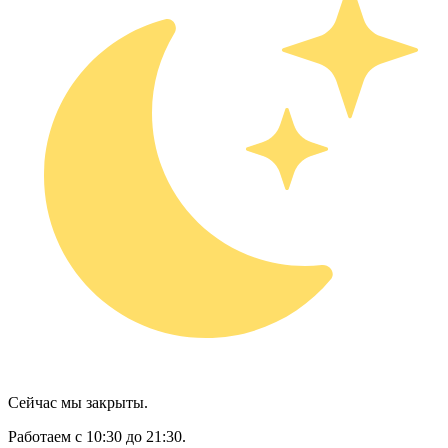
Сейчас мы закрыты.
Работаем с 10:30 до 21:30.