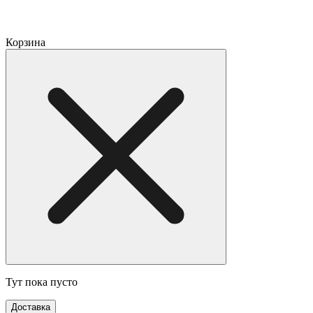
Корзина
Тут пока пусто
Доставка