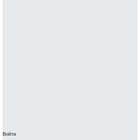
Войти