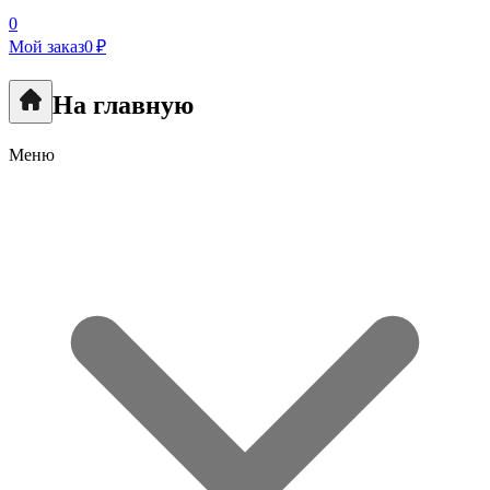
0
Мой заказ
0 ₽
На главную
Меню