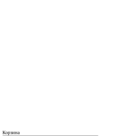
Корзина