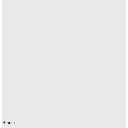
Войти