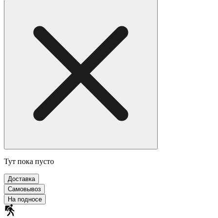
Тут пока пусто
Доставка
Самовывоз
На подносе