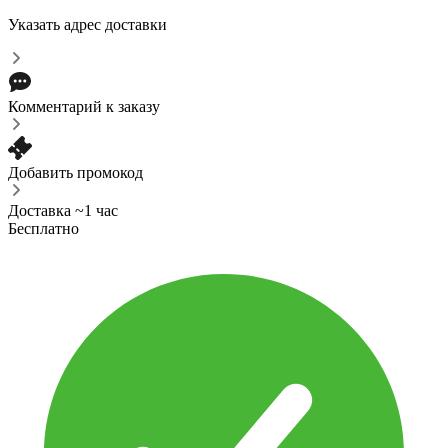
Указать адрес доставки
Комментарий к заказу
Добавить промокод
Доставка ~1 час
Бесплатно